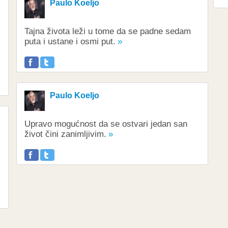
Paulo Koeljo
Tajna života leži u tome da se padne sedam
puta i ustane i osmi put.
Paulo Koeljo
Upravo mogućnost da se ostvari jedan san
život čini zanimljivim.